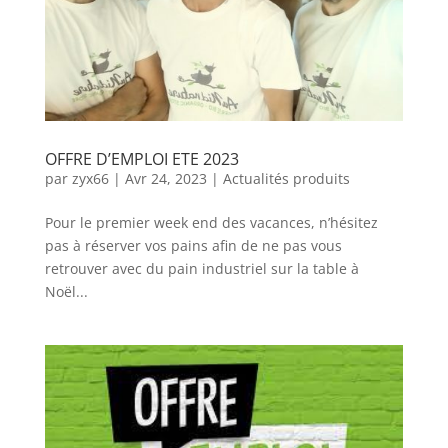
OFFRE D’EMPLOI ETE 2023
par
zyx66
|
Avr 24, 2023
|
Actualités produits
Pour le premier week end des vacances, n’hésitez
pas à réserver vos pains afin de ne pas vous
retrouver avec du pain industriel sur la table à
Noël...