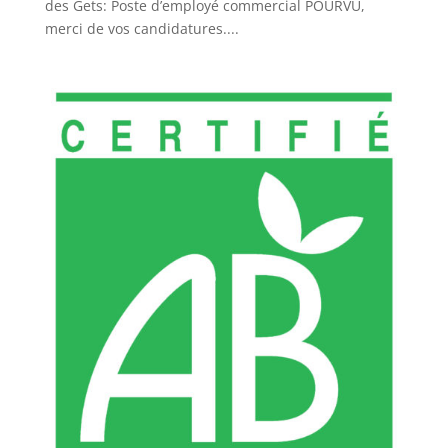
des Gets: Poste d’employé commercial POURVU,
merci de vos candidatures....