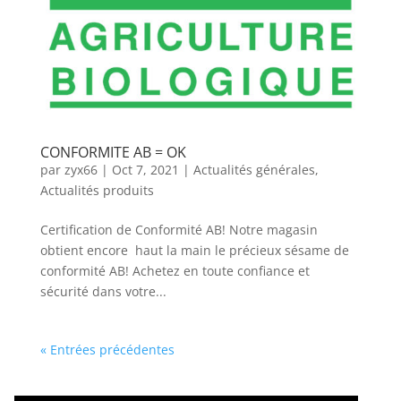
CONFORMITE AB = OK
par
zyx66
|
Oct 7, 2021
|
Actualités générales
,
Actualités produits
Certification de Conformité AB! Notre magasin
obtient encore haut la main le précieux sésame de
conformité AB! Achetez en toute confiance et
sécurité dans votre...
« Entrées précédentes