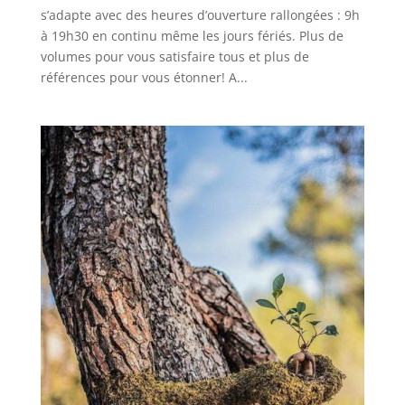
s’adapte avec des heures d’ouverture rallongées : 9h
à 19h30 en continu même les jours fériés. Plus de
volumes pour vous satisfaire tous et plus de
références pour vous étonner! A...