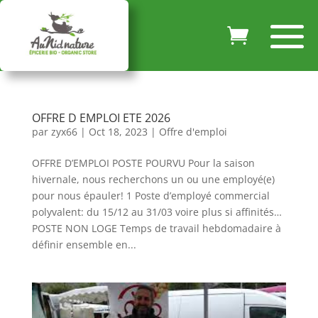
OFFRE D EMPLOI ETE 2026
par
zyx66
|
Oct 18, 2023
|
Offre d'emploi
OFFRE D’EMPLOI POSTE POURVU Pour la saison
hivernale, nous recherchons un ou une employé(e)
pour nous épauler! 1 Poste d’employé commercial
polyvalent: du 15/12 au 31/03 voire plus si affinités…
POSTE NON LOGE Temps de travail hebdomadaire à
définir ensemble en...