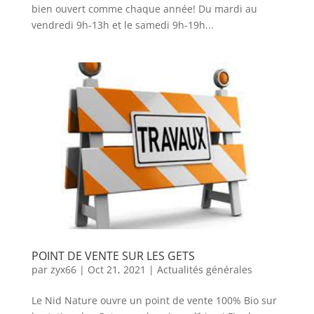
bien ouvert comme chaque année! Du mardi au
vendredi 9h-13h et le samedi 9h-19h...
POINT DE VENTE SUR LES GETS
par
zyx66
|
Oct 21, 2021
|
Actualités générales
Le Nid Nature ouvre un point de vente 100% Bio sur