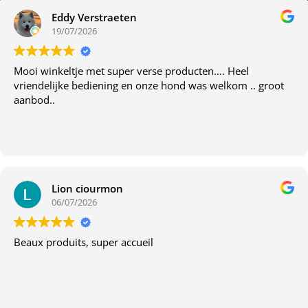
Eddy Verstraeten
19/07/2026
Mooi winkeltje met super verse producten…. Heel
vriendelijke bediening en onze hond was welkom .. groot
aanbod..
Lion ciourmon
06/07/2026
Beaux produits, super accueil