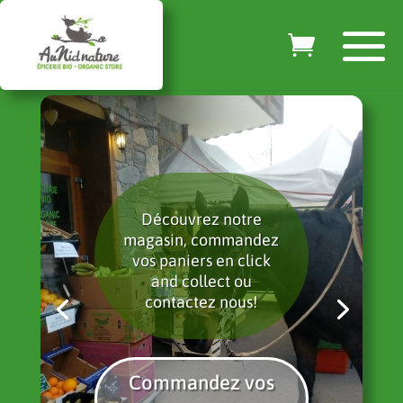
Découvrez notre
magasin, commandez
vos paniers en click
and collect ou
contactez nous!
Commandez vos