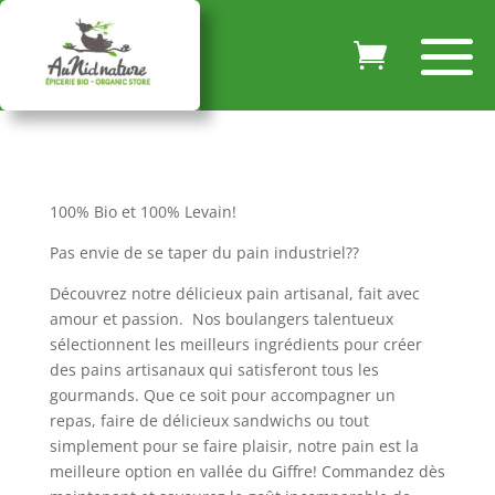
100% Bio et 100% Levain!
Pas envie de se taper du pain industriel??
Découvrez notre délicieux pain artisanal, fait avec
amour et passion. Nos boulangers talentueux
sélectionnent les meilleurs ingrédients pour créer
des pains artisanaux qui satisferont tous les
gourmands. Que ce soit pour accompagner un
repas, faire de délicieux sandwichs ou tout
simplement pour se faire plaisir, notre pain est la
meilleure option en vallée du Giffre! Commandez dès