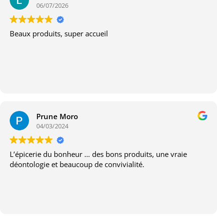
06/07/2026
Beaux produits, super accueil
Prune Moro
04/03/2024
L’épicerie du bonheur … des bons produits, une vraie
déontologie et beaucoup de convivialité.