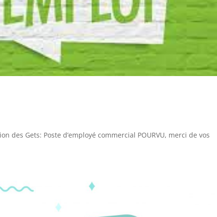
ation des Gets: Poste d’employé commercial POURVU, merci de vos