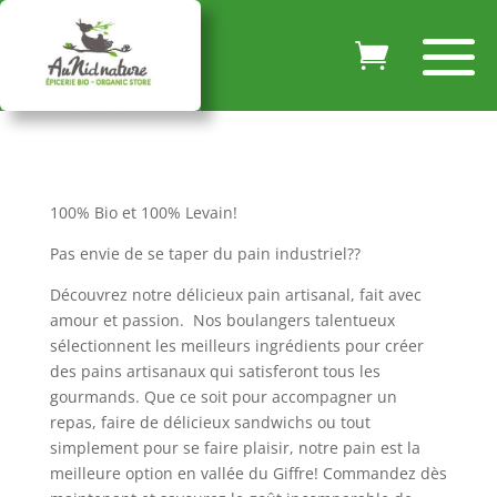
100% Bio et 100% Levain!
Pas envie de se taper du pain industriel??
Découvrez notre délicieux pain artisanal, fait avec
amour et passion. Nos boulangers talentueux
sélectionnent les meilleurs ingrédients pour créer
des pains artisanaux qui satisferont tous les
gourmands. Que ce soit pour accompagner un
repas, faire de délicieux sandwichs ou tout
simplement pour se faire plaisir, notre pain est la
meilleure option en vallée du Giffre! Commandez dès