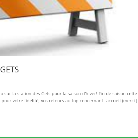
 GETS
s
sur la station des Gets pour la saison d’hiver! Fin de saison cette
 pour votre fidelité, vos retours au top concernant l’accueil (merci J