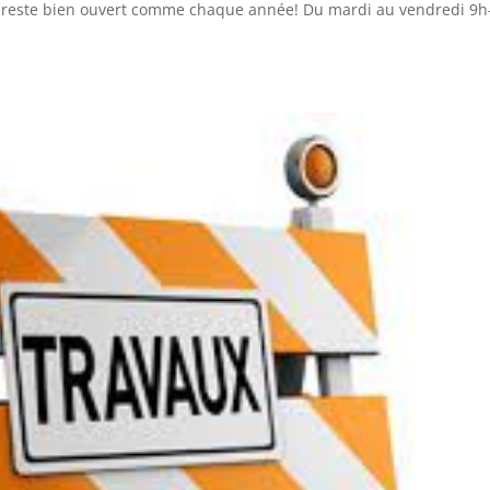
Nid reste bien ouvert comme chaque année! Du mardi au vendredi 9