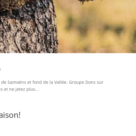
s
de Samoëns et fond de la Vallée. Groupe Dons sur
 et ne jetez plus...
aison!