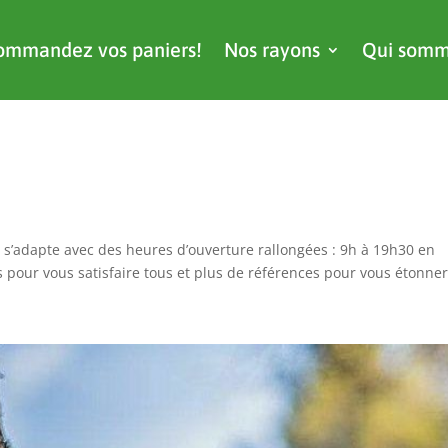
ommandez vos paniers!
Nos rayons
Qui somm
 s’adapte avec des heures d’ouverture rallongées : 9h à 19h30 en
 pour vous satisfaire tous et plus de références pour vous étonner!