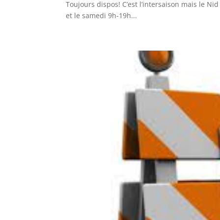
Toujours dispos! C’est l’intersaison mais le 
et le samedi 9h-19h...