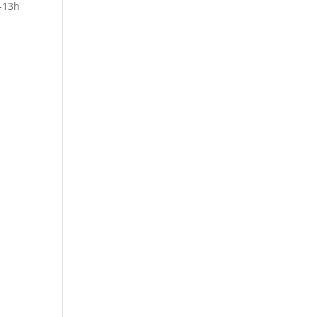
h-13h